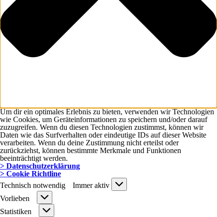
Um dir ein optimales Erlebnis zu bieten, verwenden wir Technologien
wie Cookies, um Geräteinformationen zu speichern und/oder darauf
zuzugreifen. Wenn du diesen Technologien zustimmst, können wir
Daten wie das Surfverhalten oder eindeutige IDs auf dieser Website
verarbeiten. Wenn du deine Zustimmung nicht erteilst oder
zurückziehst, können bestimmte Merkmale und Funktionen
beeinträchtigt werden.
> Datenschutzerklärung
> Cookie Richtline
Technisch
Technisch notwendig
Immer aktiv
notwendig
Vorlieben
Vorlieben
Statistiken
Statistiken