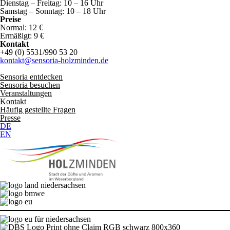
Dienstag – Freitag: 10 – 16 Uhr
Samstag – Sonntag: 10 – 18 Uhr
Preise
Normal: 12 €
Ermäßigt: 9 €
Kontakt
+49 (0) 5531/990 53 20
kontakt@sensoria-holzminden.de
Sensoria entdecken
Sensoria besuchen
Veranstaltungen
Kontakt
Häufig gestellte Fragen
Presse
DE
EN