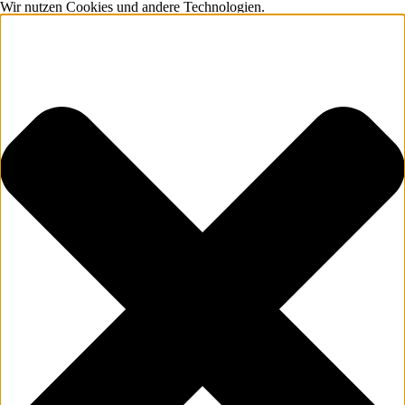
Wir nutzen Cookies und andere Technologien.