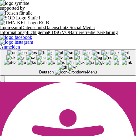
supported by
Impressum
Datenschutz
Datenschutz Social Media
Informationspflicht gemäß DSGVO
Barrierefreiheitserklärung
Anmelden
Deutsch