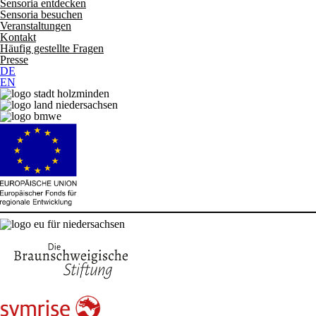
Sensoria entdecken
Sensoria besuchen
Veranstaltungen
Kontakt
Häufig gestellte Fragen
Presse
DE
EN