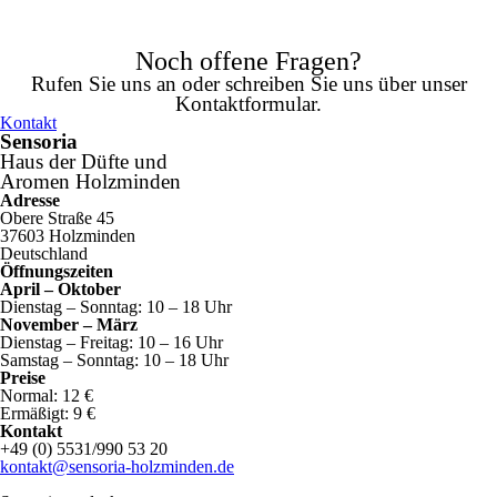
Noch offene Fragen?
Rufen Sie uns an oder schreiben Sie uns über unser
Kontaktformular.
Kontakt
Sensoria
Haus der Düfte und
Aromen Holzminden
Adresse
Obere Straße 45
37603 Holzminden
Deutschland
Öffnungszeiten
April – Oktober
Dienstag – Sonntag: 10 – 18 Uhr
November – März
Dienstag – Freitag: 10 – 16 Uhr
Samstag – Sonntag: 10 – 18 Uhr
Preise
Normal: 12 €
Ermäßigt: 9 €
Kontakt
+49 (0) 5531/990 53 20
kontakt@sensoria-holzminden.de