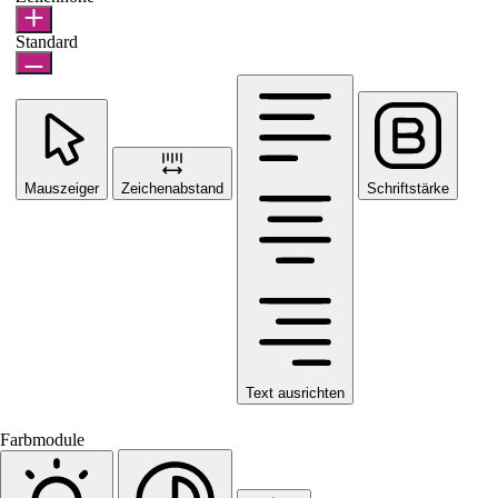
Standard
Mauszeiger
Zeichenabstand
Schriftstärke
Text ausrichten
Farbmodule