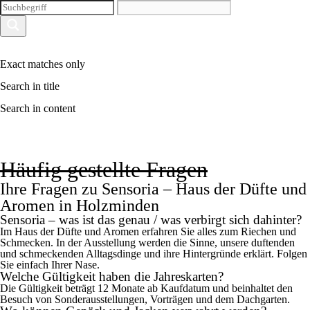
Exact matches only
Search in title
Search in content
Häufig gestellte Fragen
Ihre Fragen zu Sensoria – Haus der Düfte und
Aromen in Holzminden
Sensoria – was ist das genau / was verbirgt sich dahinter?
Im Haus der Düfte und Aromen erfahren Sie alles zum Riechen und
Schmecken. In der Ausstellung werden die Sinne, unsere duftenden
und schmeckenden Alltagsdinge und ihre Hintergründe erklärt. Folgen
Sie einfach Ihrer Nase.
Welche Gültigkeit haben die Jahreskarten?
Die Gültigkeit beträgt 12 Monate ab Kaufdatum und beinhaltet den
Besuch von Sonderausstellungen, Vorträgen und dem Dachgarten.