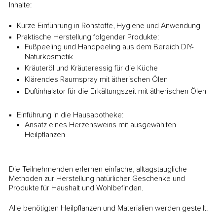
Inhalte:
Kurze Einführung in Rohstoffe, Hygiene und Anwendung
Praktische Herstellung folgender Produkte:
Fußpeeling und Handpeeling aus dem Bereich DIY-
Naturkosmetik
Kräuteröl und Kräuteressig für die Küche
Klärendes Raumspray mit ätherischen Ölen
Duftinhalator für die Erkältungszeit mit ätherischen Ölen
Einführung in die Hausapotheke:
Ansatz eines Herzensweins mit ausgewählten
Heilpflanzen
Die Teilnehmenden erlernen einfache, alltagstaugliche
Methoden zur Herstellung natürlicher Geschenke und
Produkte für Haushalt und Wohlbefinden.
Alle benötigten Heilpflanzen und Materialien werden gestellt.