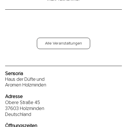
Alle Veranstaltungen
Sensoria
Haus der Düfte und
Aromen Holzminden
Adresse
Obere Straße 45
37603 Holzminden
Deutschland
Öffnungszeiten