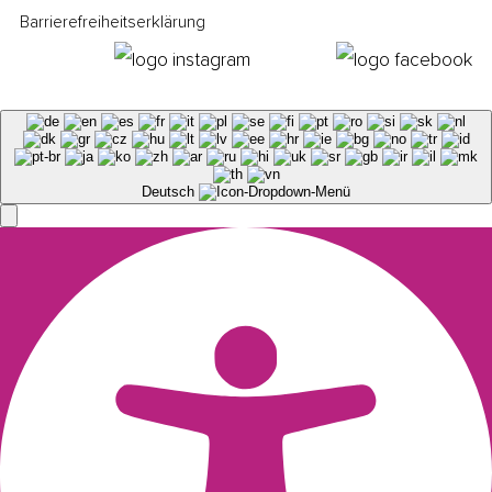
Barrierefreiheitserklärung
Deutsch