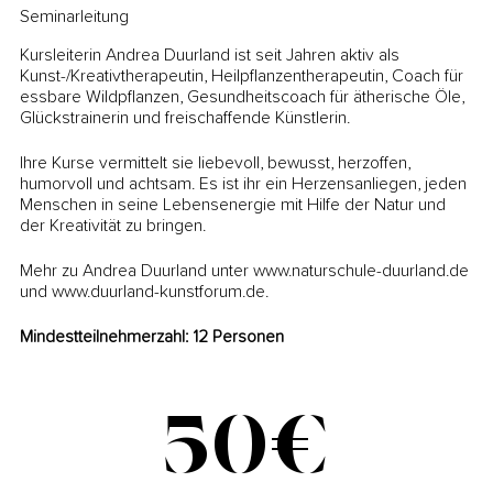
Seminarleitung
Kursleiterin Andrea Duurland ist seit Jahren aktiv als
Kunst-/Kreativtherapeutin, Heilpflanzentherapeutin, Coach für
essbare Wildpflanzen, Gesundheitscoach für ätherische Öle,
Glückstrainerin und freischaffende Künstlerin.
Ihre Kurse vermittelt sie liebevoll, bewusst, herzoffen,
humorvoll und achtsam. Es ist ihr ein Herzensanliegen, jeden
Menschen in seine Lebensenergie mit Hilfe der Natur und
der Kreativität zu bringen.
Mehr zu Andrea Duurland unter www.naturschule-duurland.de
und www.duurland-kunstforum.de.
Mindestteilnehmerzahl: 12 Personen
50€