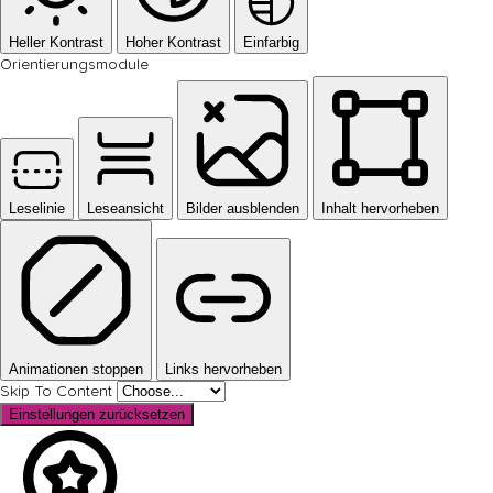
Heller Kontrast
Hoher Kontrast
Einfarbig
Orientierungsmodule
Leselinie
Leseansicht
Bilder ausblenden
Inhalt hervorheben
Animationen stoppen
Links hervorheben
Skip To Content
Einstellungen zurücksetzen