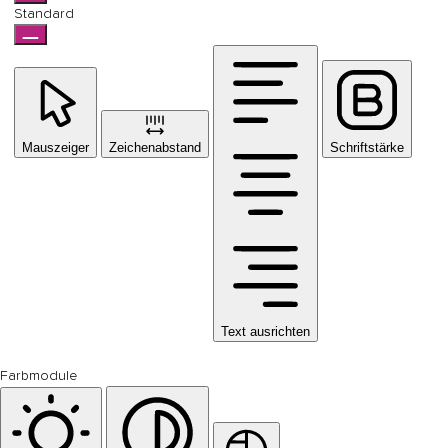
Standard
Mauszeiger
Zeichenabstand
Schriftstärke
Text ausrichten
Farbmodule