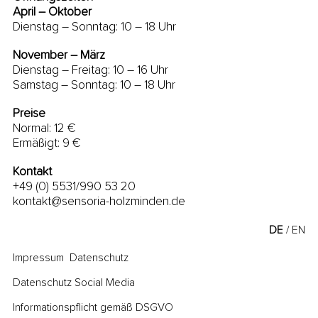
April – Oktober
Dienstag – Sonntag: 10 – 18 Uhr
November – März
Dienstag – Freitag: 10 – 16 Uhr
Samstag – Sonntag: 10 – 18 Uhr
Preise
Normal: 12 €
Ermäßigt: 9 €
Kontakt
+49 (0) 5531/990 53 20
kontakt@sensoria-holzminden.de
DE
EN
Impressum
Datenschutz
Datenschutz Social Media
Informationspflicht gemäß DSGVO