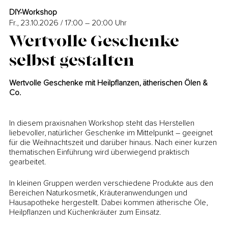
DIY-Workshop
Fr., 23.10.2026 / 17:00 – 20:00
Uhr
Wertvolle Geschenke
selbst gestalten
Wertvolle Geschenke mit Heilpflanzen, ätherischen Ölen &
Co.
In diesem praxisnahen Workshop steht das Herstellen
liebevoller, natürlicher Geschenke im Mittelpunkt – geeignet
für die Weihnachtszeit und darüber hinaus. Nach einer kurzen
thematischen Einführung wird überwiegend praktisch
gearbeitet.
In kleinen Gruppen werden verschiedene Produkte aus den
Bereichen Naturkosmetik, Kräuteranwendungen und
Hausapotheke hergestellt. Dabei kommen ätherische Öle,
Heilpflanzen und Küchenkräuter zum Einsatz.