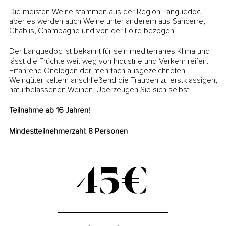
Die meisten Weine stammen aus der Region Languedoc,
aber es werden auch Weine unter anderem aus Sancerre,
Chablis, Champagne und von der Loire bezogen.
Der Languedoc ist bekannt für sein mediterranes Klima und
lässt die Früchte weit weg von Industrie und Verkehr reifen.
Erfahrene Önologen der mehrfach ausgezeichneten
Weingüter keltern anschließend die Trauben zu erstklassigen,
naturbelassenen Weinen. Überzeugen Sie sich selbst!
Teilnahme ab 16 Jahren!
Mindestteilnehmerzahl: 8 Personen
45€