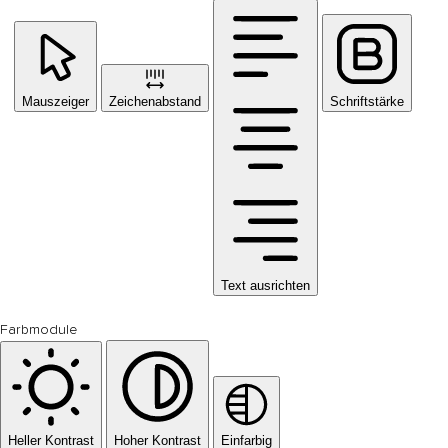
Mauszeiger
Zeichenabstand
Schriftstärke
Text ausrichten
Farbmodule
Heller Kontrast
Hoher Kontrast
Einfarbig