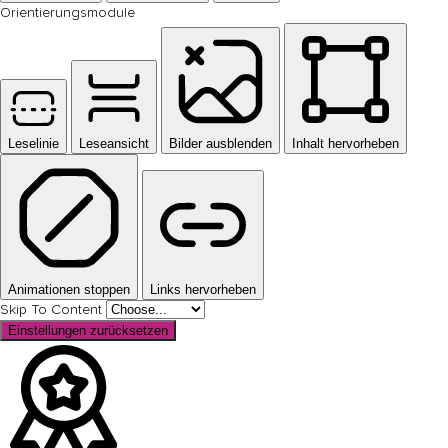
Orientierungsmodule
Leselinie
Leseansicht
Bilder ausblenden
Inhalt hervorheben
Animationen stoppen
Links hervorheben
Skip To Content
Einstellungen zurücksetzen