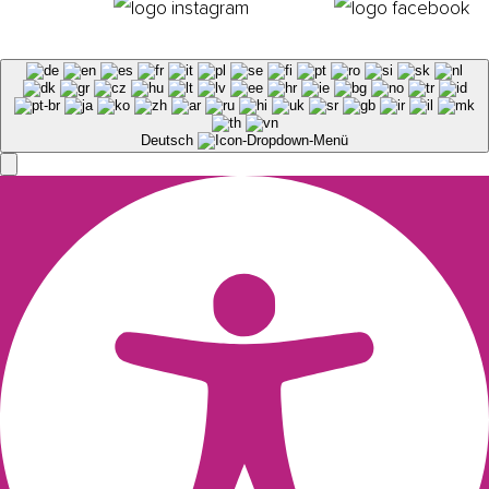
Deutsch