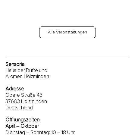
Alle Veranstaltungen
Sensoria
Haus der Düfte und
Aromen Holzminden
Adresse
Obere Straße 45
37603 Holzminden
Deutschland
Öffnungszeiten
April – Oktober
Dienstag – Sonntag: 10 – 18 Uhr