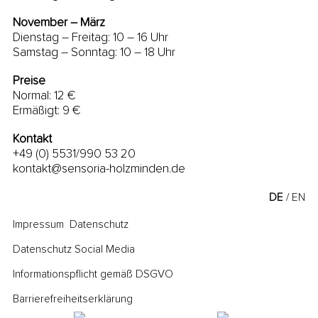
November – März
Dienstag – Freitag: 10 – 16 Uhr
Samstag – Sonntag: 10 – 18 Uhr
Preise
Normal: 12 €
Ermäßigt: 9 €
Kontakt
+49 (0) 5531/990 53 20
kontakt@sensoria-holzminden.de
DE
EN
Impressum
Datenschutz
Datenschutz Social Media
Informationspflicht gemäß DSGVO
Barrierefreiheitserklärung