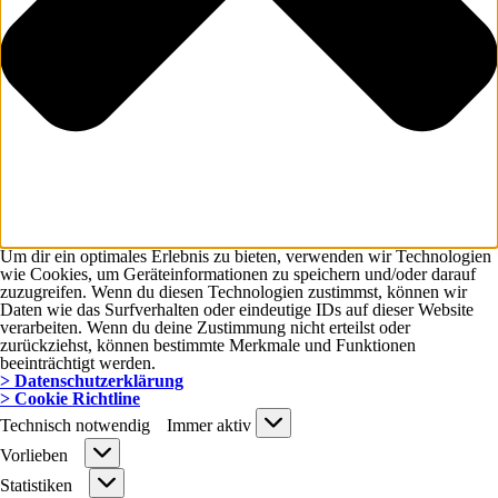
Um dir ein optimales Erlebnis zu bieten, verwenden wir Technologien
wie Cookies, um Geräteinformationen zu speichern und/oder darauf
zuzugreifen. Wenn du diesen Technologien zustimmst, können wir
Daten wie das Surfverhalten oder eindeutige IDs auf dieser Website
verarbeiten. Wenn du deine Zustimmung nicht erteilst oder
zurückziehst, können bestimmte Merkmale und Funktionen
beeinträchtigt werden.
> Datenschutzerklärung
> Cookie Richtline
Technisch
Technisch notwendig
Immer aktiv
notwendig
Vorlieben
Vorlieben
Statistiken
Statistiken