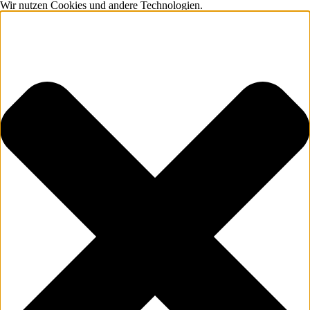
Wir nutzen Cookies und andere Technologien.