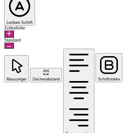
Lesbare Schrift
Zeilenhöhe
Standard
Mauszeiger
Zeichenabstand
Schriftstärke