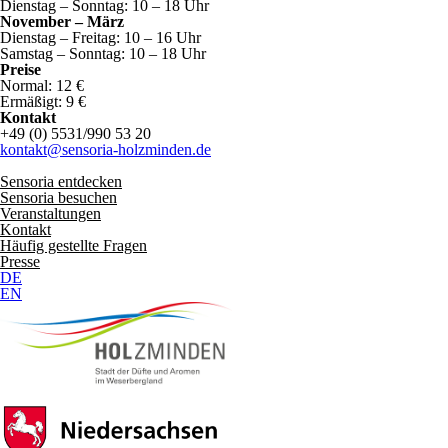
Dienstag – Sonntag: 10 – 18 Uhr
November – März
Dienstag – Freitag: 10 – 16 Uhr
Samstag – Sonntag: 10 – 18 Uhr
Preise
Normal: 12 €
Ermäßigt: 9 €
Kontakt
+49 (0) 5531/990 53 20
kontakt@sensoria-holzminden.de
Sensoria entdecken
Sensoria besuchen
Veranstaltungen
Kontakt
Häufig gestellte Fragen
Presse
DE
EN