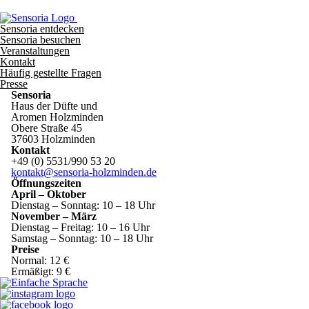
Sensoria entdecken
Sensoria besuchen
Veranstaltungen
Kontakt
Häufig gestellte Fragen
Presse
Sensoria
Haus der Düfte und
Aromen Holzminden
Obere Straße 45
37603 Holzminden
Kontakt
+49 (0) 5531/990 53 20
kontakt@sensoria-holzminden.de
Öffnungszeiten
April – Oktober
Dienstag – Sonntag: 10 – 18 Uhr
November – März
Dienstag – Freitag: 10 – 16 Uhr
Samstag – Sonntag: 10 – 18 Uhr
Preise
Normal: 12 €
Ermäßigt: 9 €