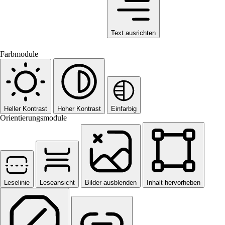
Text ausrichten
Farbmodule
Heller Kontrast
Hoher Kontrast
Einfarbig
Orientierungsmodule
Leselinie
Leseansicht
Bilder ausblenden
Inhalt hervorheben