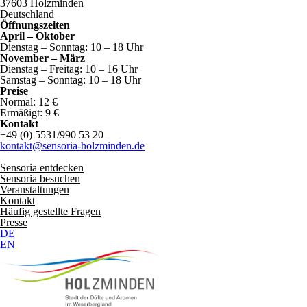
37603 Holzminden
Deutschland
Öffnungszeiten
April – Oktober
Dienstag – Sonntag: 10 – 18 Uhr
November – März
Dienstag – Freitag: 10 – 16 Uhr
Samstag – Sonntag: 10 – 18 Uhr
Preise
Normal: 12 €
Ermäßigt: 9 €
Kontakt
+49 (0) 5531/990 53 20
kontakt@sensoria-holzminden.de
Sensoria entdecken
Sensoria besuchen
Veranstaltungen
Kontakt
Häufig gestellte Fragen
Presse
DE
EN