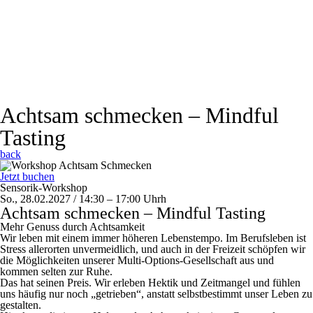
Achtsam schmecken – Mindful
Tasting
back
Jetzt buchen
Sensorik-Workshop
So., 28.02.2027 / 14:30 – 17:00
Uhr
h
Achtsam schmecken – Mindful Tasting
Mehr Genuss durch Achtsamkeit
Wir leben mit einem immer höheren Lebenstempo. Im Berufsleben ist
Stress allerorten unvermeidlich, und auch in der Freizeit schöpfen wir
die Möglichkeiten unserer Multi-Options-Gesellschaft aus und
kommen selten zur Ruhe.
Das hat seinen Preis. Wir erleben Hektik und Zeitmangel und fühlen
uns häufig nur noch „getrieben“, anstatt selbstbestimmt unser Leben zu
gestalten.