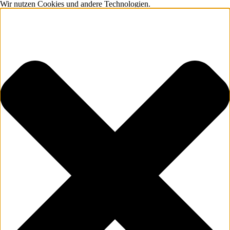
Wir nutzen Cookies und andere Technologien.