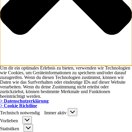
Um dir ein optimales Erlebnis zu bieten, verwenden wir Technologien
wie Cookies, um Geräteinformationen zu speichern und/oder darauf
zuzugreifen. Wenn du diesen Technologien zustimmst, können wir
Daten wie das Surfverhalten oder eindeutige IDs auf dieser Website
verarbeiten. Wenn du deine Zustimmung nicht erteilst oder
zurückziehst, können bestimmte Merkmale und Funktionen
beeinträchtigt werden.
> Datenschutzerklärung
> Cookie Richtline
Technisch
Technisch notwendig
Immer aktiv
notwendig
Vorlieben
Vorlieben
Statistiken
Statistiken