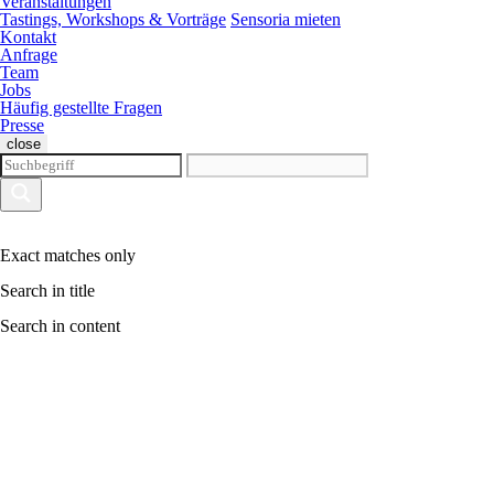
Veranstaltungen
Tastings, Workshops & Vorträge
Sensoria mieten
Kontakt
Anfrage
Team
Jobs
Häufig gestellte Fragen
Presse
close
Exact matches only
Search in title
Search in content