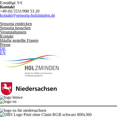
Ermäßigt: 9 €
Kontakt
+49 (0) 5531/990 53 20
kontakt@sensoria-holzminden.de
Sensoria entdecken
Sensoria besuchen
Veranstaltungen
Kontakt
Häufig gestellte Fragen
Presse
DE
EN