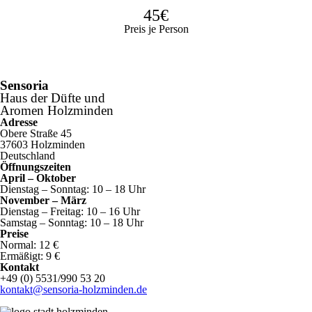
45€
Preis je Person
Sensoria
Haus der Düfte und
Aromen Holzminden
Adresse
Obere Straße 45
37603 Holzminden
Deutschland
Öffnungszeiten
April – Oktober
Dienstag – Sonntag: 10 – 18 Uhr
November – März
Dienstag – Freitag: 10 – 16 Uhr
Samstag – Sonntag: 10 – 18 Uhr
Preise
Normal: 12 €
Ermäßigt: 9 €
Kontakt
+49 (0) 5531/990 53 20
kontakt@sensoria-holzminden.de