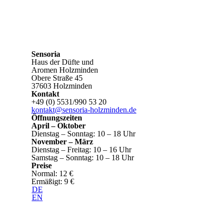
Sensoria
Haus der Düfte und
Aromen Holzminden
Obere Straße 45
37603 Holzminden
Kontakt
+49 (0) 5531/990 53 20
kontakt@sensoria-holzminden.de
Öffnungszeiten
April – Oktober
Dienstag – Sonntag: 10 – 18 Uhr
November – März
Dienstag – Freitag: 10 – 16 Uhr
Samstag – Sonntag: 10 – 18 Uhr
Preise
Normal: 12 €
Ermäßigt: 9 €
DE
EN