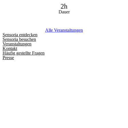
2h
Dauer
Alle Veranstaltungen
Sensoria entdecken
Sensoria besuchen
Veranstaltungen
Kontakt
Häufig gestellte Fragen
Presse