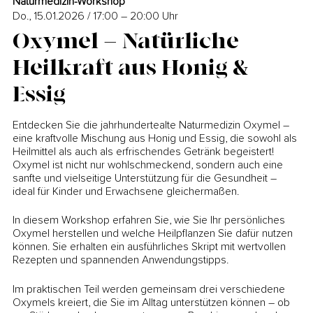
Naturmedizin-Workshop
Do., 15.01.2026 / 17:00 – 20:00
Uhr
Oxymel – Natürliche
Heilkraft aus Honig &
Essig
Entdecken Sie die jahrhundertealte Naturmedizin Oxymel –
eine kraftvolle Mischung aus Honig und Essig, die sowohl als
Heilmittel als auch als erfrischendes Getränk begeistert!
Oxymel ist nicht nur wohlschmeckend, sondern auch eine
sanfte und vielseitige Unterstützung für die Gesundheit –
ideal für Kinder und Erwachsene gleichermaßen.
In diesem Workshop erfahren Sie, wie Sie Ihr persönliches
Oxymel herstellen und welche Heilpflanzen Sie dafür nutzen
können. Sie erhalten ein ausführliches Skript mit wertvollen
Rezepten und spannenden Anwendungstipps.
Im praktischen Teil werden gemeinsam drei verschiedene
Oxymels kreiert, die Sie im Alltag unterstützen können – ob