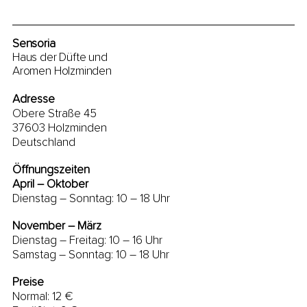
Sensoria
Haus der Düfte und
Aromen Holzminden
Adresse
Obere Straße 45
37603 Holzminden
Deutschland
Öffnungszeiten
April – Oktober
Dienstag – Sonntag: 10 – 18 Uhr
November – März
Dienstag – Freitag: 10 – 16 Uhr
Samstag – Sonntag: 10 – 18 Uhr
Preise
Normal: 12 €