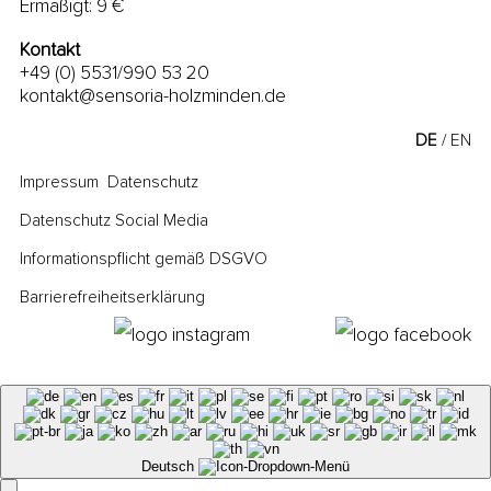
Ermäßigt: 9 €
Kontakt
+49 (0) 5531/990 53 20
kontakt@sensoria-holzminden.de
DE
EN
Impressum
Datenschutz
Datenschutz Social Media
Informationspflicht gemäß DSGVO
Barrierefreiheitserklärung
Deutsch