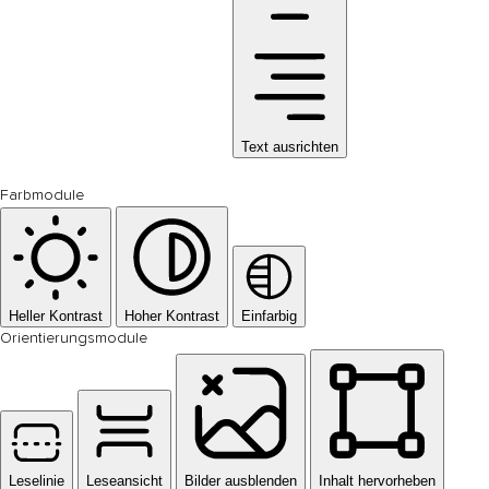
Text ausrichten
Farbmodule
Heller Kontrast
Hoher Kontrast
Einfarbig
Orientierungsmodule
Leselinie
Leseansicht
Bilder ausblenden
Inhalt hervorheben