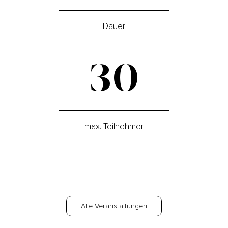
Dauer
30
max. Teilnehmer
Alle Veranstaltungen