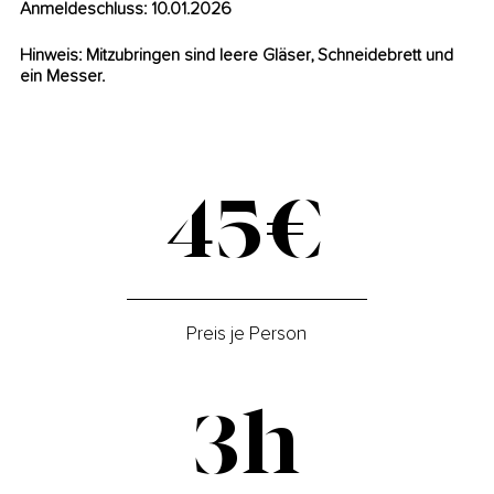
Anmeldeschluss: 10.01.2026
Hinweis: Mitzubringen sind leere Gläser, Schneidebrett und
ein Messer.
45€
Preis je Person
3h