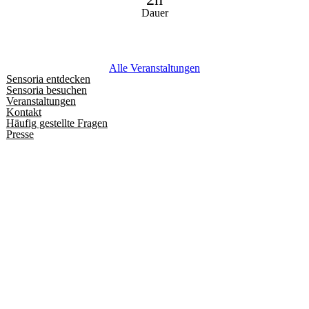
Dauer
Alle Veranstaltungen
Sensoria entdecken
Sensoria besuchen
Veranstaltungen
Kontakt
Häufig gestellte Fragen
Presse