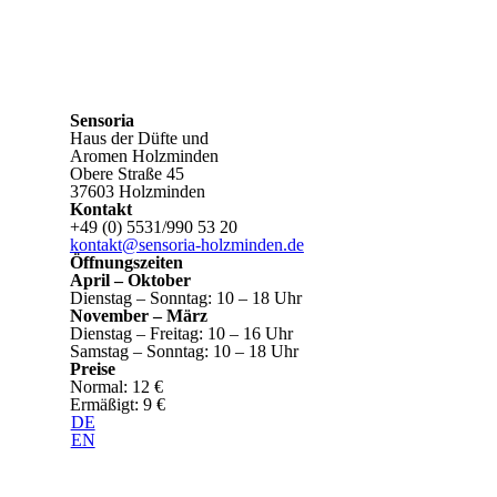
Sensoria
Haus der Düfte und
Aromen Holzminden
Obere Straße 45
37603 Holzminden
Kontakt
+49 (0) 5531/990 53 20
kontakt@sensoria-holzminden.de
Öffnungszeiten
April – Oktober
Dienstag – Sonntag: 10 – 18 Uhr
November – März
Dienstag – Freitag: 10 – 16 Uhr
Samstag – Sonntag: 10 – 18 Uhr
Preise
Normal: 12 €
Ermäßigt: 9 €
DE
EN