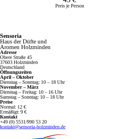
Preis je Person
Sensoria
Haus der Düfte und
Aromen Holzminden
Adresse
Obere Straße 45
37603 Holzminden
Deutschland
Öffnungszeiten
April – Oktober
Dienstag – Sonntag: 10 – 18 Uhr
November – März
Dienstag – Freitag: 10 – 16 Uhr
Samstag – Sonntag: 10 – 18 Uhr
Preise
Normal: 12 €
Ermäßigt: 9 €
Kontakt
+49 (0) 5531/990 53 20
kontakt@sensoria-holzminden.de