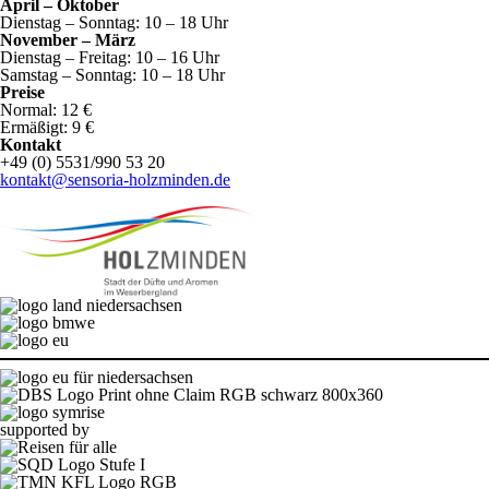
April – Oktober
Dienstag – Sonntag: 10 – 18 Uhr
November – März
Dienstag – Freitag: 10 – 16 Uhr
Samstag – Sonntag: 10 – 18 Uhr
Preise
Normal: 12 €
Ermäßigt: 9 €
Kontakt
+49 (0) 5531/990 53 20
kontakt@sensoria-holzminden.de
supported by