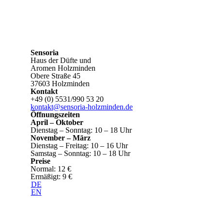
Sensoria
Haus der Düfte und
Aromen Holzminden
Obere Straße 45
37603 Holzminden
Kontakt
+49 (0) 5531/990 53 20
kontakt@sensoria-holzminden.de
Öffnungszeiten
April – Oktober
Dienstag – Sonntag: 10 – 18 Uhr
November – März
Dienstag – Freitag: 10 – 16 Uhr
Samstag – Sonntag: 10 – 18 Uhr
Preise
Normal: 12 €
Ermäßigt: 9 €
DE
EN