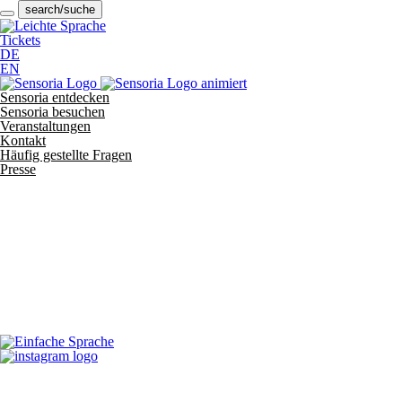
search/suche
Tickets
DE
EN
Sensoria entdecken
Sensoria besuchen
Veranstaltungen
Kontakt
Häufig gestellte Fragen
Presse