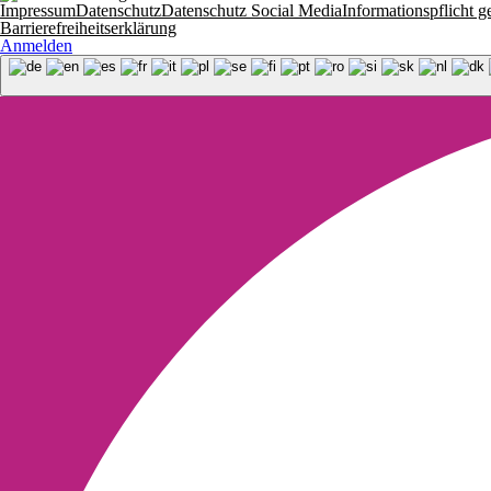
Impressum
Datenschutz
Datenschutz Social Media
Informationspflich
Barrierefreiheitserklärung
Anmelden