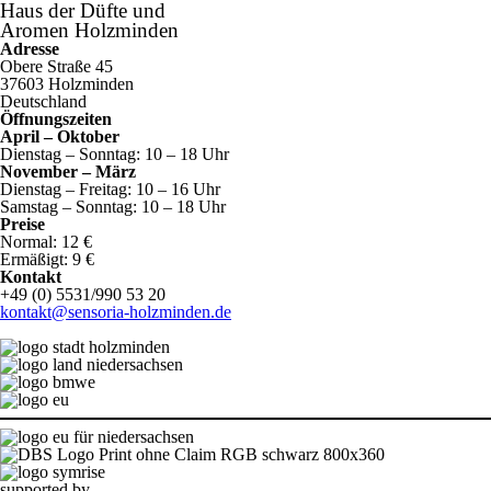
Haus der Düfte und
Aromen Holzminden
Adresse
Obere Straße 45
37603 Holzminden
Deutschland
Öffnungszeiten
April – Oktober
Dienstag – Sonntag: 10 – 18 Uhr
November – März
Dienstag – Freitag: 10 – 16 Uhr
Samstag – Sonntag: 10 – 18 Uhr
Preise
Normal: 12 €
Ermäßigt: 9 €
Kontakt
+49 (0) 5531/990 53 20
kontakt@sensoria-holzminden.de
supported by