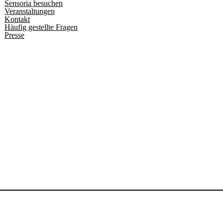
Sensoria besuchen
Veranstaltungen
Kontakt
Häufig gestellte Fragen
Presse