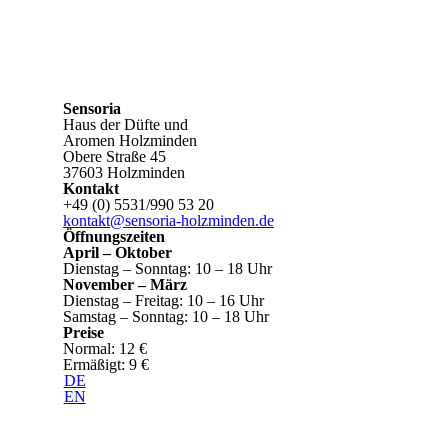
Sensoria
Haus der Düfte und
Aromen Holzminden
Obere Straße 45
37603 Holzminden
Kontakt
+49 (0) 5531/990 53 20
kontakt@sensoria-holzminden.de
Öffnungszeiten
April – Oktober
Dienstag – Sonntag: 10 – 18 Uhr
November – März
Dienstag – Freitag: 10 – 16 Uhr
Samstag – Sonntag: 10 – 18 Uhr
Preise
Normal: 12 €
Ermäßigt: 9 €
DE
EN