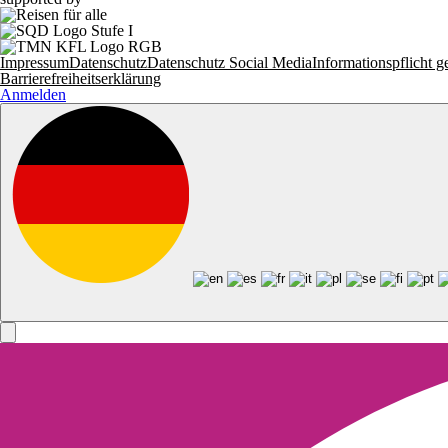
Impressum
Datenschutz
Datenschutz Social Media
Informationspflich
Barrierefreiheitserklärung
Anmelden