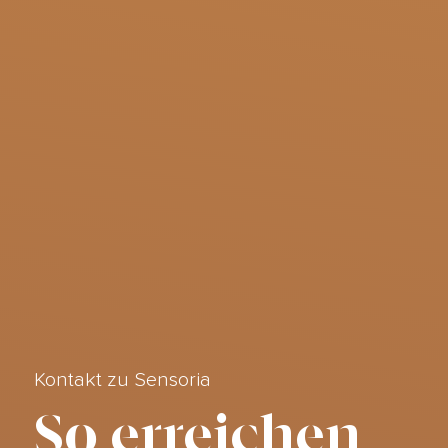
Kontakt zu Sensoria
So erreichen