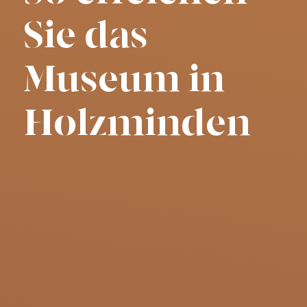
Sie das
Museum in
Holzminden