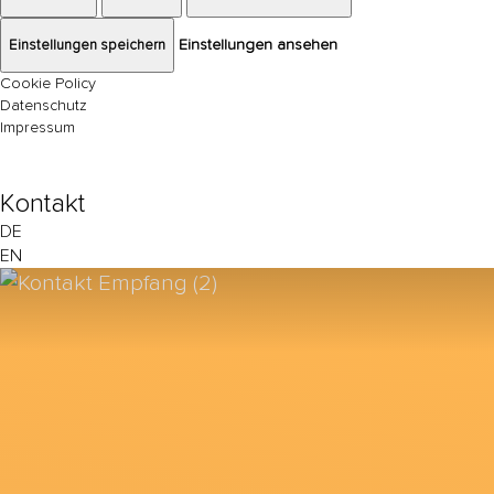
Einstellungen speichern
Einstellungen ansehen
Cookie Policy
Datenschutz
Impressum
Kontakt
DE
EN
Exact matches only
Search in title
Search in content